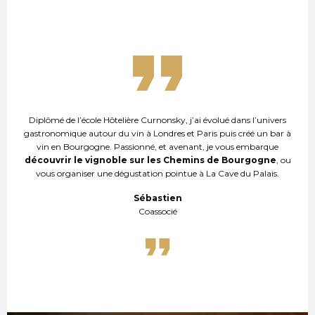
Diplômé de l’école Hôtelière Curnonsky, j’ai évolué dans l’univers
gastronomique autour du vin à Londres et Paris puis créé un bar à
vin en Bourgogne. Passionné, et avenant, je vous embarque
découvrir le vignoble sur les Chemins de Bourgogne
, ou
vous organiser une dégustation pointue à La Cave du Palais.
Sébastien
Coassocié