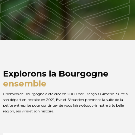
Explorons la Bourgogne
ensemble
Chemins de Bourgogne a été créé en 2009 par François Gimeno. Suite à
son départ en retraite en 2021, Eve et Sébastien prennent la suite de la
petite entreprise pour continuer de vous faire découvrir notre très belle
région, ses vins et son histoire.