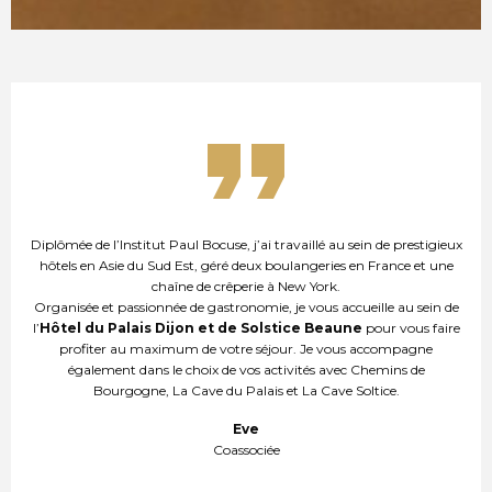
Diplômée de l’Institut Paul Bocuse, j’ai travaillé au sein de prestigieux
hôtels en Asie du Sud Est, géré deux boulangeries en France et une
chaîne de crêperie à New York.
Organisée et passionnée de gastronomie, je vous accueille au sein de
l’
Hôtel du Palais Dijon et de Solstice Beaune
pour vous faire
profiter au maximum de votre séjour. Je vous accompagne
également dans le choix de vos activités avec Chemins de
Bourgogne, La Cave du Palais et La Cave Soltice.
Eve
Coassociée