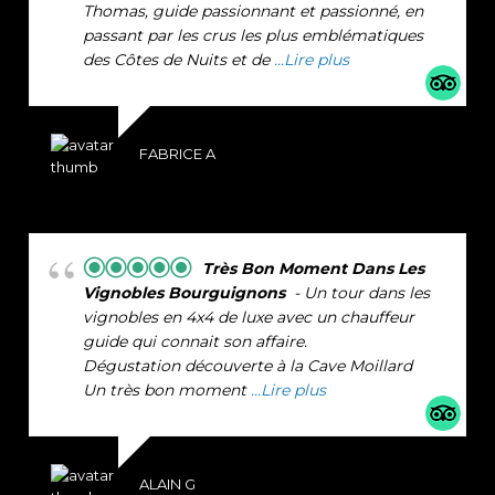
Thomas, guide passionnant et passionné, en
passant par les crus les plus emblématiques
des Côtes de Nuits et de
...Lire plus
FABRICE A
Très Bon Moment Dans Les
Vignobles Bourguignons
- Un tour dans les
vignobles en 4x4 de luxe avec un chauffeur
guide qui connait son affaire.
Dégustation découverte à la Cave Moillard
Un très bon moment
...Lire plus
ALAIN G