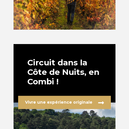
Circuit dans la
Côte de Nuits, en
Combi !
Vivre une expérience originale