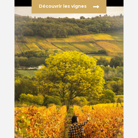
Découvrir les vignes