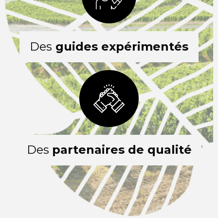
Des
guides expérimentés
Des
partenaires de qualité