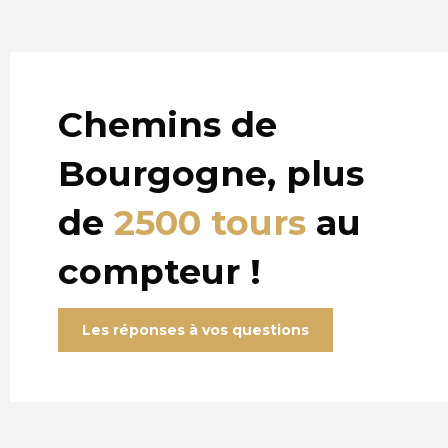
Chemins de
Bourgogne, plus
de
2500 tours
au
compteur !
Les réponses à vos questions