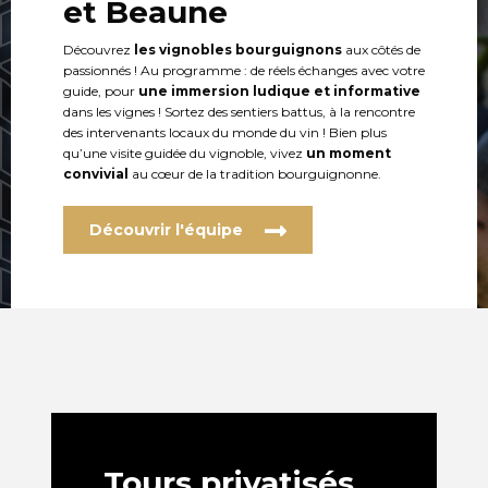
et Beaune
Découvrez
les vignobles bourguignons
aux côtés de
passionnés ! Au programme : de réels échanges avec votre
guide, pour
une immersion ludique
et informative
dans les vignes ! Sortez des sentiers battus, à la rencontre
des intervenants locaux du monde du vin ! Bien plus
qu’une visite guidée du vignoble, vivez
un moment
convivial
au cœur de la tradition bourguignonne.
Découvrir l'équipe
Tours privatisés