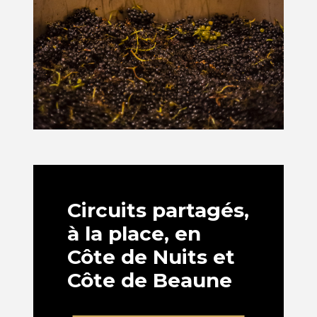
Circuits partagés,
à la place, en
Côte de Nuits et
Côte de Beaune