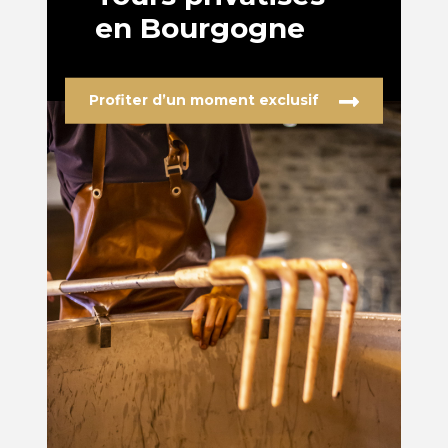
en Bourgogne
Profiter d’un moment exclusif