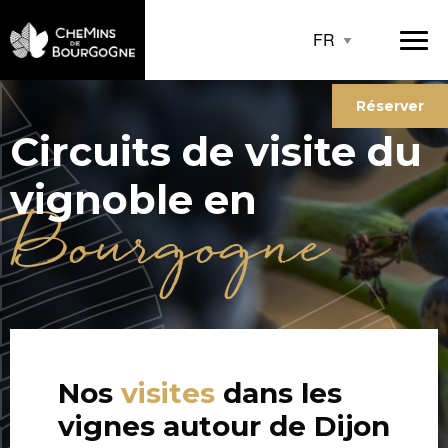
Réserver
Circuits de visite du
vignoble en
Bourgogne
Nos
visites
dans les
vignes autour de Dijon